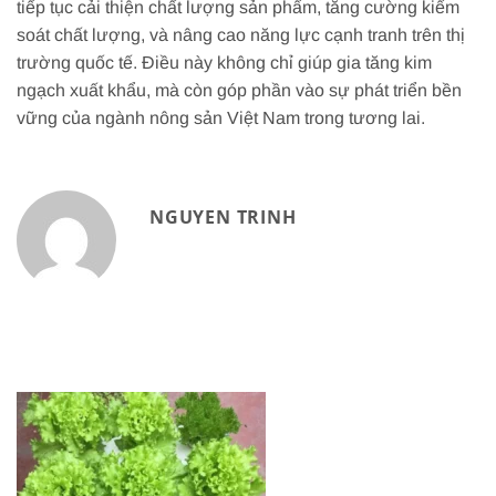
tiếp tục cải thiện chất lượng sản phẩm, tăng cường kiểm
soát chất lượng, và nâng cao năng lực cạnh tranh trên thị
trường quốc tế. Điều này không chỉ giúp gia tăng kim
ngạch xuất khẩu, mà còn góp phần vào sự phát triển bền
vững của ngành nông sản Việt Nam trong tương lai.
NGUYEN TRINH