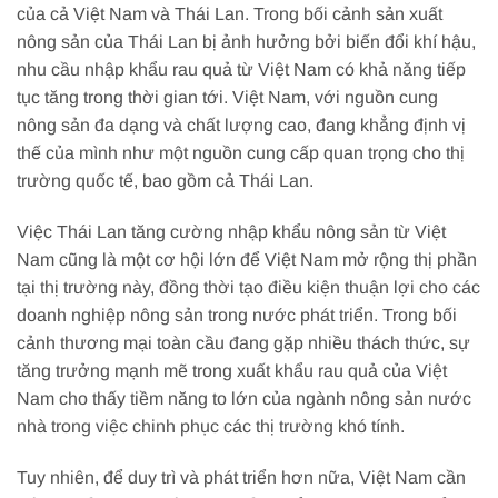
của cả Việt Nam và Thái Lan. Trong bối cảnh sản xuất
nông sản của Thái Lan bị ảnh hưởng bởi biến đổi khí hậu,
nhu cầu nhập khẩu rau quả từ Việt Nam có khả năng tiếp
tục tăng trong thời gian tới. Việt Nam, với nguồn cung
nông sản đa dạng và chất lượng cao, đang khẳng định vị
thế của mình như một nguồn cung cấp quan trọng cho thị
trường quốc tế, bao gồm cả Thái Lan.
Việc Thái Lan tăng cường nhập khẩu nông sản từ Việt
Nam cũng là một cơ hội lớn để Việt Nam mở rộng thị phần
tại thị trường này, đồng thời tạo điều kiện thuận lợi cho các
doanh nghiệp nông sản trong nước phát triển. Trong bối
cảnh thương mại toàn cầu đang gặp nhiều thách thức, sự
tăng trưởng mạnh mẽ trong xuất khẩu rau quả của Việt
Nam cho thấy tiềm năng to lớn của ngành nông sản nước
nhà trong việc chinh phục các thị trường khó tính.
Tuy nhiên, để duy trì và phát triển hơn nữa, Việt Nam cần