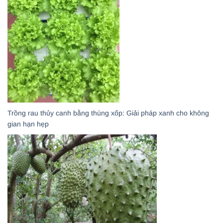
Trồng rau thủy canh bằng thùng xốp: Giải pháp xanh cho không
gian hạn hẹp