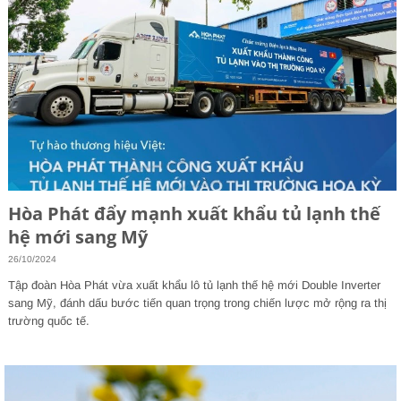
Hòa Phát đẩy mạnh xuất khẩu tủ lạnh thế
hệ mới sang Mỹ
26/10/2024
Tập đoàn Hòa Phát vừa xuất khẩu lô tủ lạnh thế hệ mới Double Inverter
sang Mỹ, đánh dấu bước tiến quan trọng trong chiến lược mở rộng ra thị
trường quốc tế.