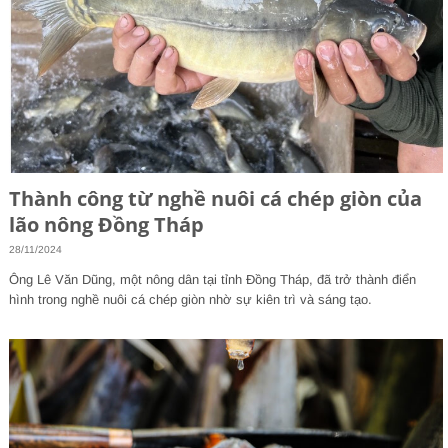
Thành công từ nghề nuôi cá chép giòn của
lão nông Đồng Tháp
28/11/2024
Ông Lê Văn Dũng, một nông dân tại tỉnh Đồng Tháp, đã trở thành điển
hình trong nghề nuôi cá chép giòn nhờ sự kiên trì và sáng tạo.