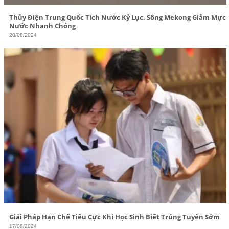
Thủy Điện Trung Quốc Tích Nước Kỷ Lục, Sông Mekong Giảm Mực
Nước Nhanh Chóng
20/08/2024
Giải Pháp Hạn Chế Tiêu Cực Khi Học Sinh Biết Trúng Tuyển Sớm
17/08/2024