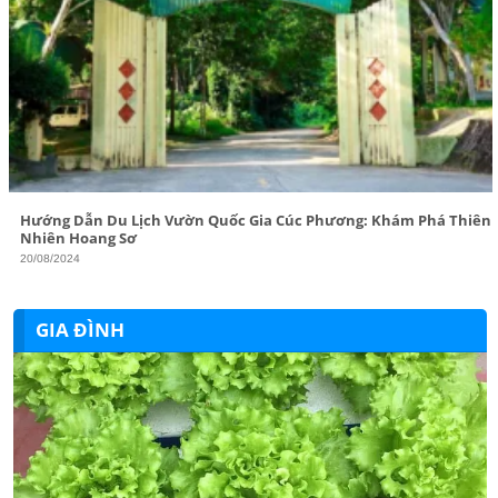
Hướng Dẫn Du Lịch Vườn Quốc Gia Cúc Phương: Khám Phá Thiên
Nhiên Hoang Sơ
20/08/2024
GIA ĐÌNH