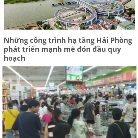
Những công trình hạ tầng Hải Phòng
phát triển mạnh mẽ đón đầu quy
hoạch