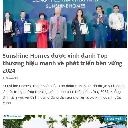
Sunshine Homes được vinh danh Top
thương hiệu mạnh về phát triển bền vững
2024
27/10/2024
Sunshine Homes, thành viên của Tập đoàn Sunshine, đã được vinh danh
là một trong những thương hiệu mạnh phát triển bền vững 2024, khẳng
định tầm vóc và định hướng đúng đắn trong chiến lược kinh doanh của
mình