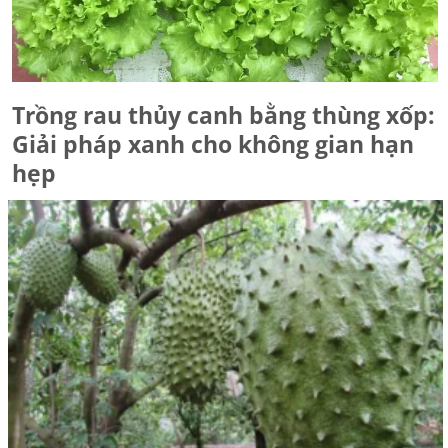
Trồng rau thủy canh bằng thùng xốp:
Giải pháp xanh cho không gian hạn
hẹp