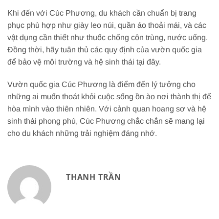
Khi đến với Cúc Phương, du khách cần chuẩn bị trang
phục phù hợp như giày leo núi, quần áo thoải mái, và các
vật dụng cần thiết như thuốc chống côn trùng, nước uống.
Đồng thời, hãy tuân thủ các quy định của vườn quốc gia
để bảo vệ môi trường và hệ sinh thái tại đây.
Vườn quốc gia Cúc Phương là điểm đến lý tưởng cho
những ai muốn thoát khỏi cuộc sống ồn ào nơi thành thị để
hòa mình vào thiên nhiên. Với cảnh quan hoang sơ và hệ
sinh thái phong phú, Cúc Phương chắc chắn sẽ mang lại
cho du khách những trải nghiệm đáng nhớ.
THANH TRẦN