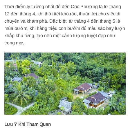
Thời điểm lý tưởng nhất để đến Cúc Phương là từ tháng
12 đến tháng 4, khi thời tiết khô ráo, thuận lợi cho việc di
chuyển và khám phá. Đặc biệt, từ tháng 4 đến tháng 5 là
mùa bướm, khi hàng triệu con bướm đủ màu sắc bay lượn
khắp khu rừng, tạo nên một cảnh tượng tuyệt đẹp như
trong mơ.
Lưu Ý Khi Tham Quan