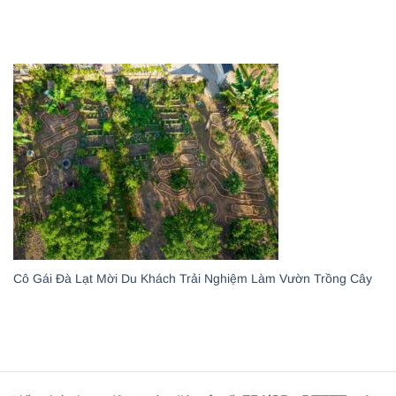
Cô Gái Đà Lạt Mời Du Khách Trải Nghiệm Làm Vườn Trồng Cây