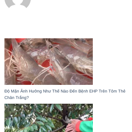
Độ Mặn Ảnh Hưởng Như Thế Nào Đến Bệnh EHP Trên Tôm Thẻ
Chân Trắng?