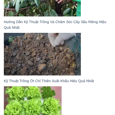
Hướng Dẫn Kỹ Thuật Trồng Và Chăm Sóc Cây Sầu Riêng Hiệu
Quả Nhất
Kỹ Thuật Trồng Ớt Chỉ Thiên Xuất Khẩu Hiệu Quả Nhất