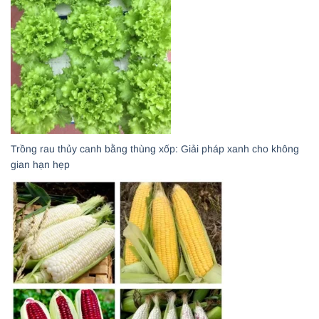
Trồng rau thủy canh bằng thùng xốp: Giải pháp xanh cho không
gian hạn hẹp