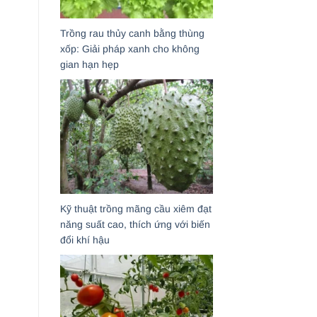
Trồng rau thủy canh bằng thùng
xốp: Giải pháp xanh cho không
gian hạn hẹp
Kỹ thuật trồng mãng cầu xiêm đạt
năng suất cao, thích ứng với biến
đổi khí hậu