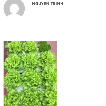
NGUYEN TRINH