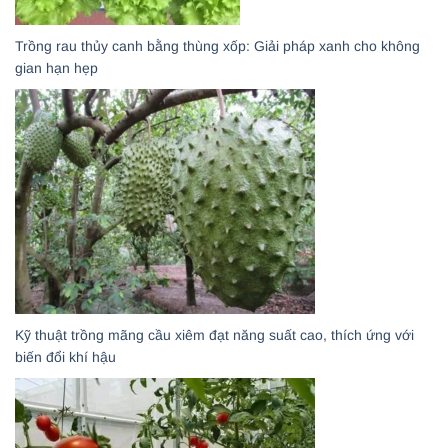
Trồng rau thủy canh bằng thùng xốp: Giải pháp xanh cho không
gian hạn hẹp
Kỹ thuật trồng mãng cầu xiêm đạt năng suất cao, thích ứng với
biến đổi khí hậu