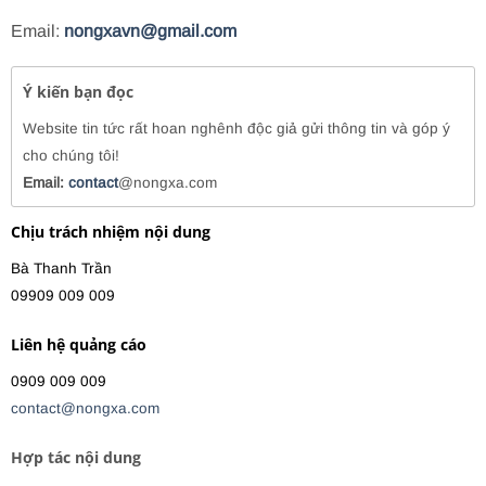
Email:
nongxavn@gmail.com
Ý kiến bạn đọc
Website tin tức rất hoan nghênh độc giả gửi thông tin và góp ý
cho chúng tôi!
Email:
contact
@nongxa.com
Chịu trách nhiệm nội dung
Bà Thanh Trần
09909 009 009
Liên hệ quảng cáo
0909 009 009
contact@nongxa.com
Hợp tác nội dung