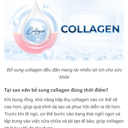
Bổ sung collagen đều đặn mang lại nhiều lợi ích cho sức
khỏe
Tại sao nên bổ sung collagen đúng thời điểm?
Khi bụng rỗng, khả năng hấp thụ collagen vào cơ thể sẽ
cao hơn, giúp quá trình tái tạo và phục hồi diễn ra tốt hơn.
Trước khi đi ngủ, cơ thể bước vào trạng thái nghỉ ngơi và
tập trung vào việc sửa chữa và tái tạo tế bào, giúp collagen