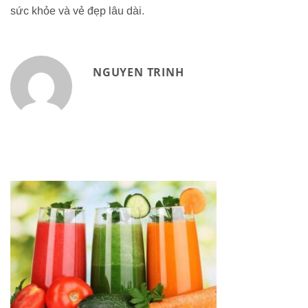
sức khỏe và vẻ đẹp lâu dài.
NGUYEN TRINH