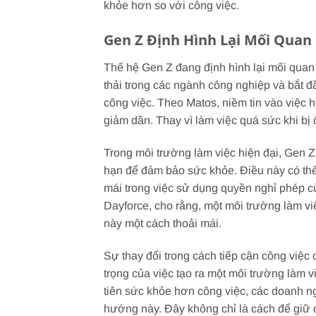
khỏe hơn so với công việc.
Gen Z Định Hình Lại Mối Quan
Thế hệ Gen Z đang định hình lại mối quan
thải trong các ngành công nghiệp và bắt đầ
công việc. Theo Matos, niềm tin vào việc
giảm dần. Thay vì làm việc quá sức khi bị
Trong môi trường làm việc hiện đại, Gen 
hạn để đảm bảo sức khỏe. Điều này có thể 
mái trong việc sử dụng quyền nghỉ phép củ
Dayforce, cho rằng, một môi trường làm vi
này một cách thoải mái.
Sự thay đổi trong cách tiếp cận công việ
trọng của việc tạo ra một môi trường làm v
tiên sức khỏe hơn công việc, các doanh n
hướng này. Đây không chỉ là cách để giữ 