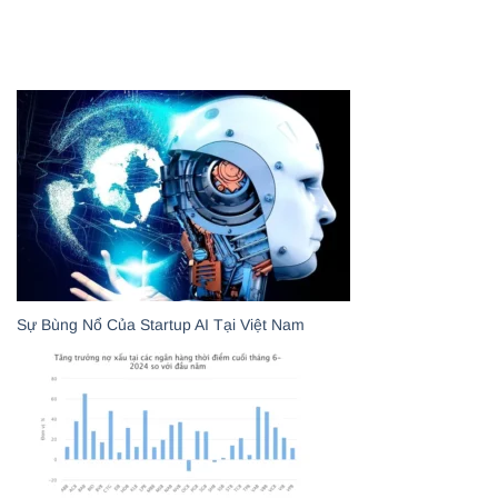
Sự Bùng Nổ Của Startup AI Tại Việt Nam