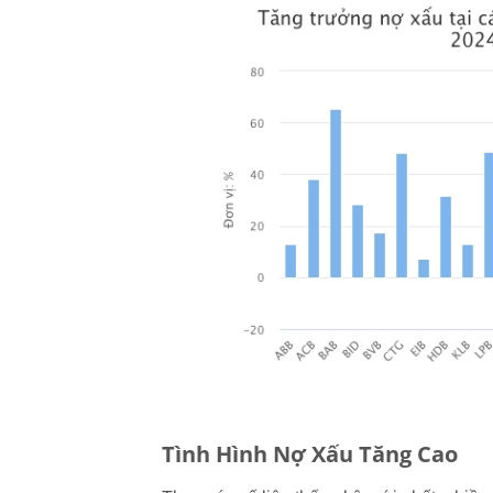
Tình Hình Nợ Xấu Tăng Cao