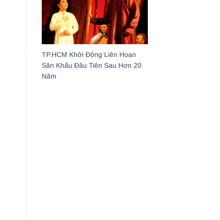
TP.HCM Khởi Động Liên Hoan
Sân Khấu Đầu Tiên Sau Hơn 20
Năm