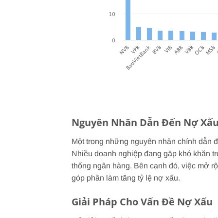
Nguyên Nhân Dẫn Đến Nợ Xấu
Một trong những nguyên nhân chính dẫn đế
Nhiều doanh nghiệp đang gặp khó khăn tron
thống ngân hàng. Bên cạnh đó, việc mở r
góp phần làm tăng tỷ lệ nợ xấu.
Giải Pháp Cho Vấn Đề Nợ Xấu