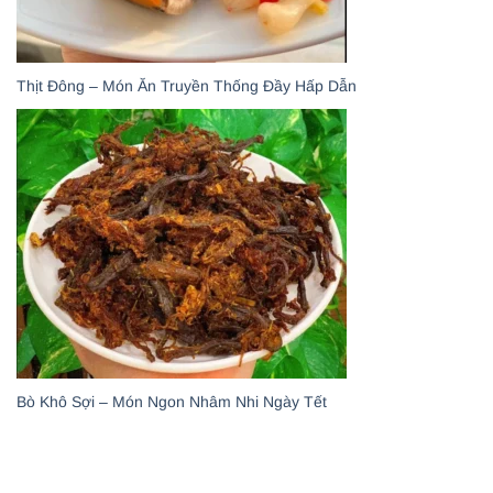
Thịt Đông – Món Ăn Truyền Thống Đầy Hấp Dẫn
Bò Khô Sợi – Món Ngon Nhâm Nhi Ngày Tết