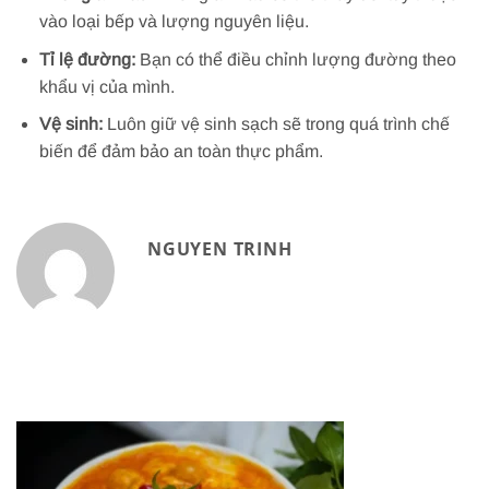
vào loại bếp và lượng nguyên liệu.
Tỉ lệ đường:
Bạn có thể điều chỉnh lượng đường theo
khẩu vị của mình.
Vệ sinh:
Luôn giữ vệ sinh sạch sẽ trong quá trình chế
biến để đảm bảo an toàn thực phẩm.
NGUYEN TRINH