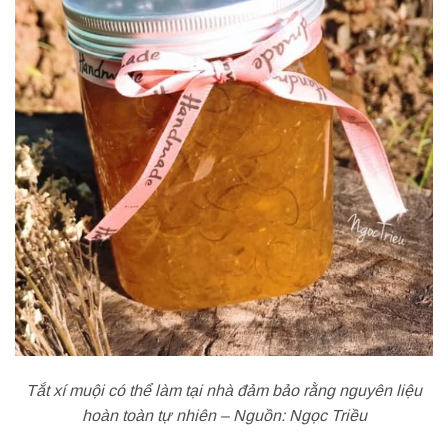
Tắt xí muội có thể làm tại nhà đảm bảo rằng nguyên liệu
hoàn toàn tự nhiên – Nguồn: Ngọc Triều