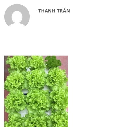
THANH TRẦN