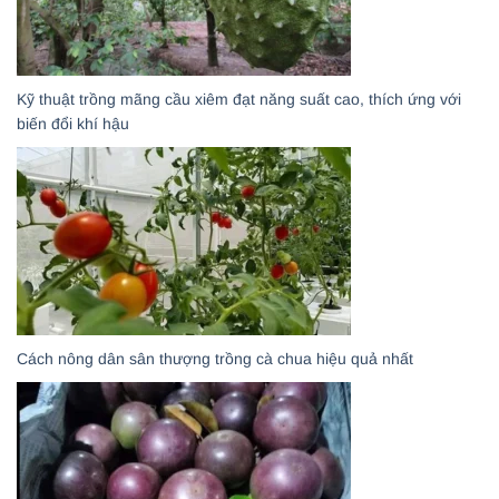
Kỹ thuật trồng mãng cầu xiêm đạt năng suất cao, thích ứng với
biến đổi khí hậu
Cách nông dân sân thượng trồng cà chua hiệu quả nhất