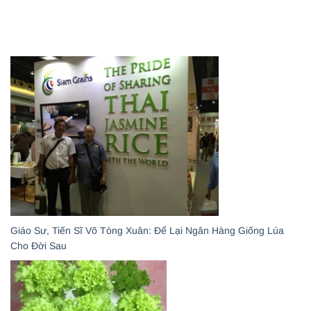
Giáo Sư, Tiến Sĩ Võ Tòng Xuân: Để Lại Ngân Hàng Giống Lúa
Cho Đời Sau