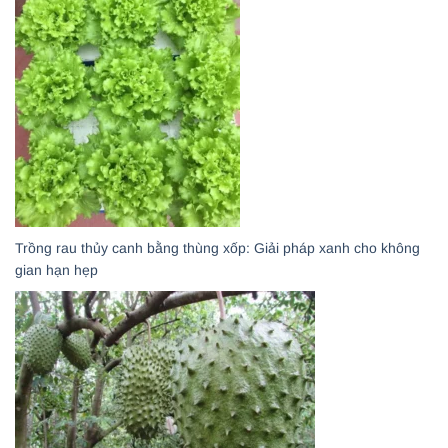
Trồng rau thủy canh bằng thùng xốp: Giải pháp xanh cho không
gian hạn hẹp